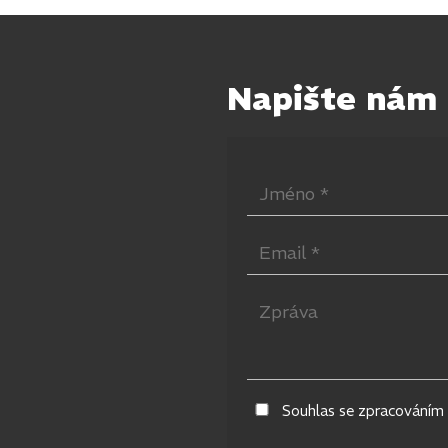
Napište nám
Souhlas se zpracováním 