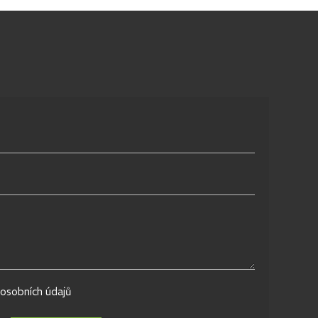
osobních údajů