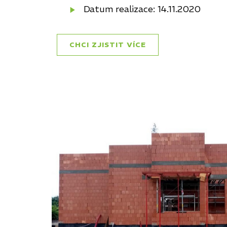
Datum realizace: 14.11.2020
CHCI ZJISTIT VÍCE