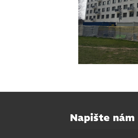
Napište nám