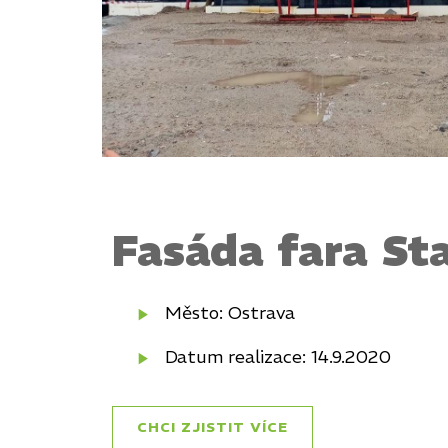
Fasáda fara St
Město: Ostrava
Datum realizace: 14.9.2020
CHCI ZJISTIT VÍCE