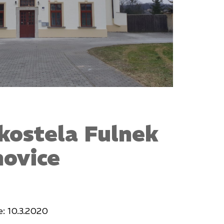
kostela Fulnek
hovice
: 10.3.2020