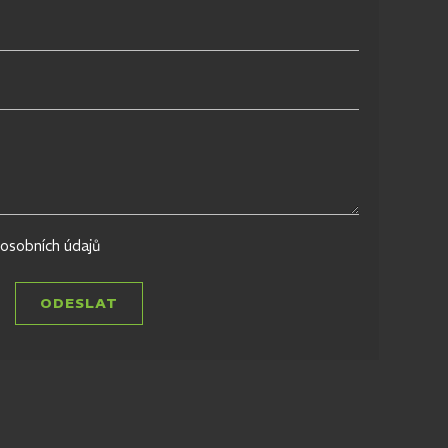
osobních údajů