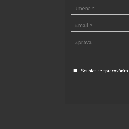
Souhlas se zpracováním 