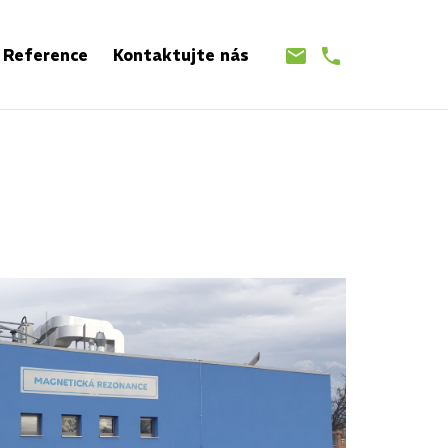
Reference
Kontaktujte nás