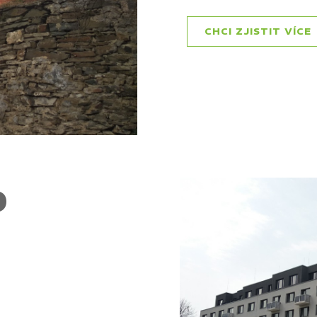
CHCI ZJISTIT VÍCE
D