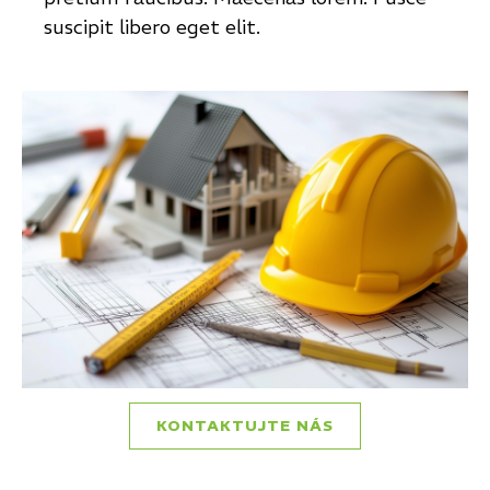
suscipit libero eget elit.
KONTAKTUJTE NÁS