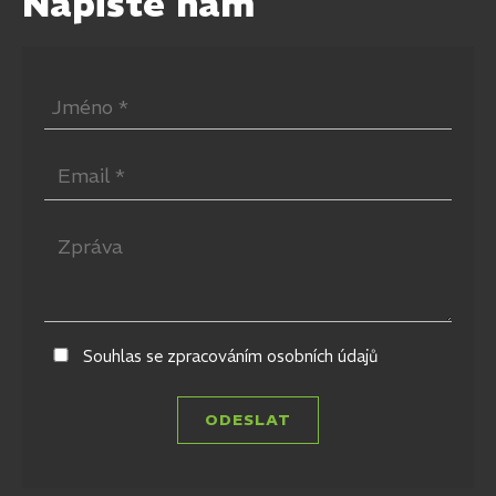
Napište nám
Souhlas se zpracováním osobních údajů