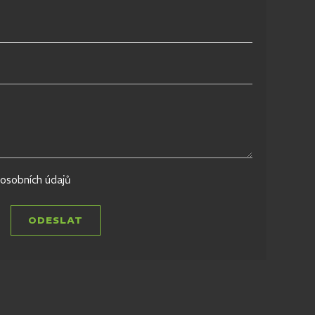
osobních údajů