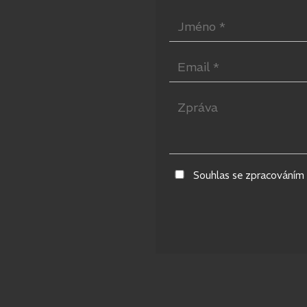
Souhlas se zpracováním 