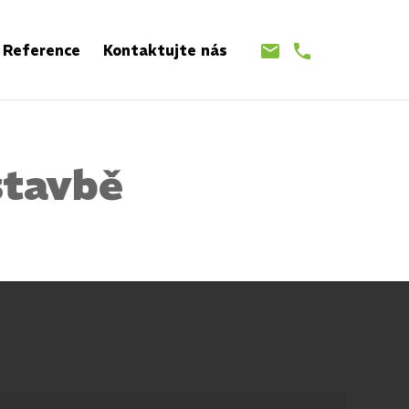
Reference
Kontaktujte nás
stavbě