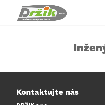
Inžen
Kontaktujte nás