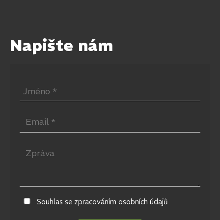
Napište nám
Souhlas se zpracováním osobních údajů