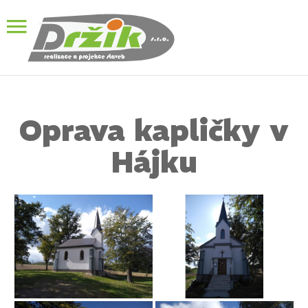
Oprava kapličky v
Hájku