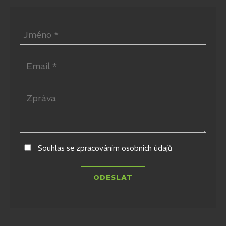
Souhlas se zpracováním osobních údajů